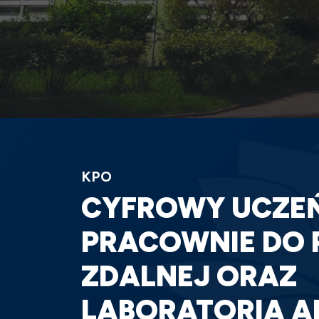
KPO
CYFROWY UCZEŃ
PRACOWNIE DO 
ZDALNEJ ORAZ
LABORATORIA AI