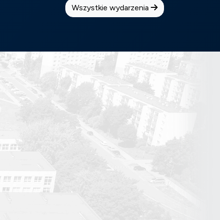
Wszystkie wydarzenia