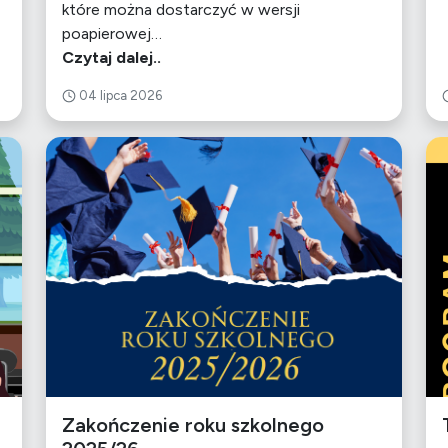
które można dostarczyć w wersji
poapierowej…
Czytaj dalej..
04 lipca 2026
Zakończenie roku szkolnego