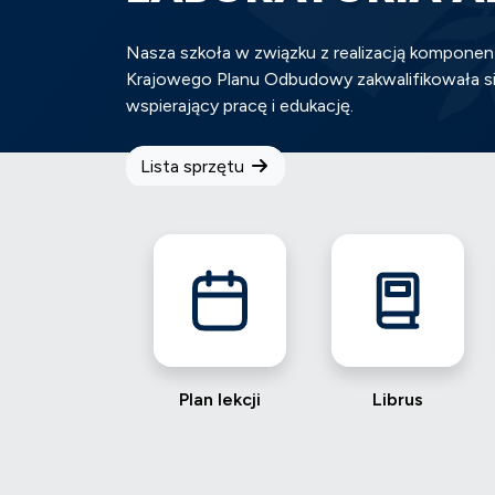
Nasza szkoła w związku z realizacją komponen
Krajowego Planu Odbudowy zakwalifikowała s
wspierający pracę i edukację.
Lista sprzętu
Plan lekcji
Librus