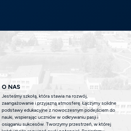
O NAS
Jesteśmy szkołą, która stawia na rozwój,
zaangażowanie i przyjazną atmosferę. Łączymy solidne
podstawy edukacyjne z nowoczesnym podejściem do
nauki, wspierając uczniów w odkrywaniu pasji i
osiąganiu sukcesów. Tworzymy przestrzeń, w której