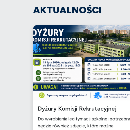
AKTUALNOŚCI
Dyżury Komisji Rekrutacyjnej
Do wyrobienia legitymacji szkolnej potrzebn
będzie również zdjęcie, które można