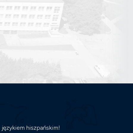
 językiem hiszpańskim!