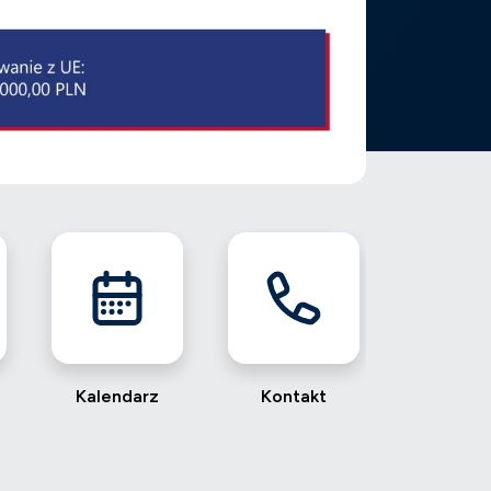
Kalendarz
Kontakt