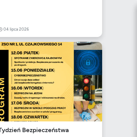
04 lipca 2026
Tydzień Bezpieczeństwa