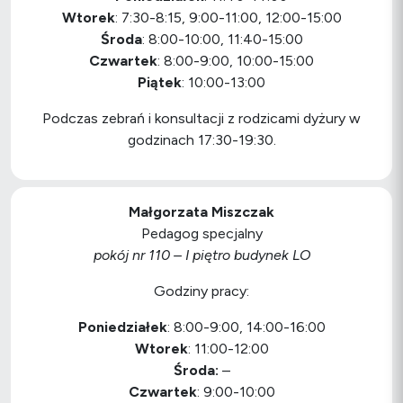
Wtorek
: 7:30-8:15, 9:00-11:00, 12:00-15:00
Środa
: 8:00-10:00, 11:40-15:00
Czwartek
: 8:00-9:00, 10:00-15:00
Piątek
: 10:00-13:00
Podczas zebrań i konsultacji z rodzicami dyżury w
godzinach 17:30-19:30.
Małgorzata Miszczak
Pedagog specjalny
pokój nr 110 – I piętro budynek LO
Godziny pracy:
Poniedziałek
: 8:00-9:00, 14:00-16:00
Wtorek
: 11:00-12:00
Środa:
–
Czwartek
: 9:00-10:00