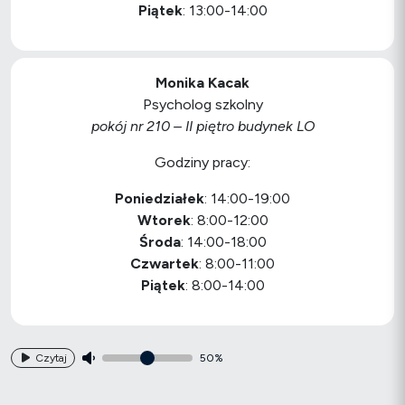
Piątek
: 13:00-14:00
Monika Kacak
Psycholog szkolny
pokój nr 210 – II piętro budynek LO
Godziny pracy:
Poniedziałek
: 14:00-19:00
Wtorek
: 8:00-12:00
Środa
: 14:00-18:00
Czwartek
: 8:00-11:00
Piątek
: 8:00-14:00
Czytaj
50%