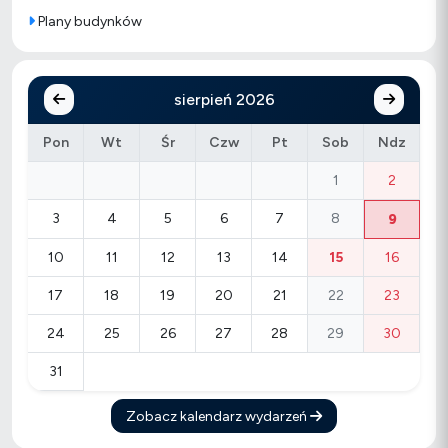
Plany budynków
sierpień 2026
Pon
Wt
Śr
Czw
Pt
Sob
Ndz
1
2
3
4
5
6
7
8
9
10
11
12
13
14
15
16
17
18
19
20
21
22
23
24
25
26
27
28
29
30
31
Zobacz kalendarz wydarzeń