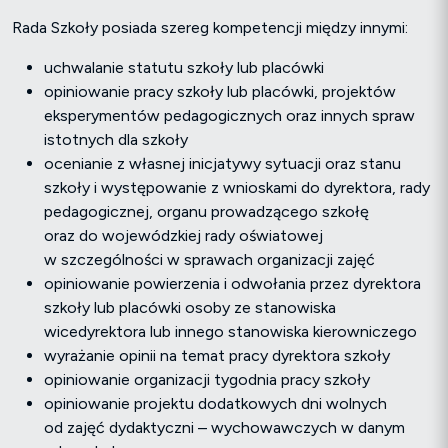
Rada Szkoły posiada szereg kompetencji między innymi:
uchwalanie statutu szkoły lub placówki
opiniowanie pracy szkoły lub placówki, projektów
eksperymentów pedagogicznych oraz innych spraw
istotnych dla szkoły
ocenianie z własnej inicjatywy sytuacji oraz stanu
szkoły i występowanie z wnioskami do dyrektora, rady
pedagogicznej, organu prowadzącego szkołę
oraz do wojewódzkiej rady oświatowej
w szczególności w sprawach organizacji zajęć
opiniowanie powierzenia i odwołania przez dyrektora
szkoły lub placówki osoby ze stanowiska
wicedyrektora lub innego stanowiska kierowniczego
wyrażanie opinii na temat pracy dyrektora szkoły
opiniowanie organizacji tygodnia pracy szkoły
opiniowanie projektu dodatkowych dni wolnych
od zajęć dydaktyczni – wychowawczych w danym