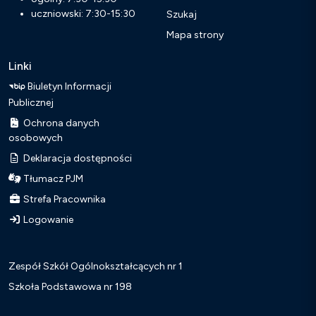
uczniowski: 7:30-15:30
Szukaj
Mapa strony
Linki
Biuletyn Informacji
Publicznej
Ochrona danych
osobowych
Deklaracja dostępności
Tłumacz PJM
Strefa Pracownika
Logowanie
Zespół Szkół Ogólnokształcących nr 1
Szkoła Podstawowa nr 198