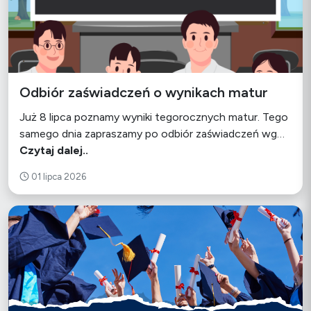
Odbiór zaświadczeń o wynikach matur
Już 8 lipca poznamy wyniki tegorocznych matur. Tego
samego dnia zapraszamy po odbiór zaświadczeń wg…
Czytaj dalej..
01 lipca 2026