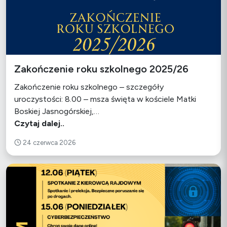
Zakończenie roku szkolnego 2025/26
Zakończenie roku szkolnego – szczegóły
uroczystości: 8.00 – msza święta w kościele Matki
Boskiej Jasnogórskiej,…
Czytaj dalej..
24 czerwca 2026