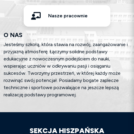
Nasze pracownie
O NAS
Jesteśmy szkołą, która stawia na rozwój, zaangażowanie i
przyjazną atmosferę. Łączymy solidne podstawy
edukacyjne z nowoczesnym podejściem do nauki,
wspierając uczniów w odkrywaniu pasji i osiąganiu
sukcesów. Tworzymy przestrzeń, w której każdy może
rozwinąć swój potencjał. Posiadamy bogate zaplecze
techniczne i sportowe pozwalające na jeszcze lepszą
realizację podstawy programowej.
SEKCJA HISZPAŃSKA