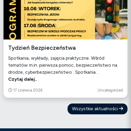
Tydzień Bezpieczeństwa
Spotkania, wykłady, zajęcia praktyczne. Wśród
tematów m.in. pierwsza pomoc, bezpieczeństwo na
drodze, cyberbezpieczeństwo . Spotkania…
Czytaj dalej..
17 czerwca 2026
Uncategorized
Wszystkie aktualności