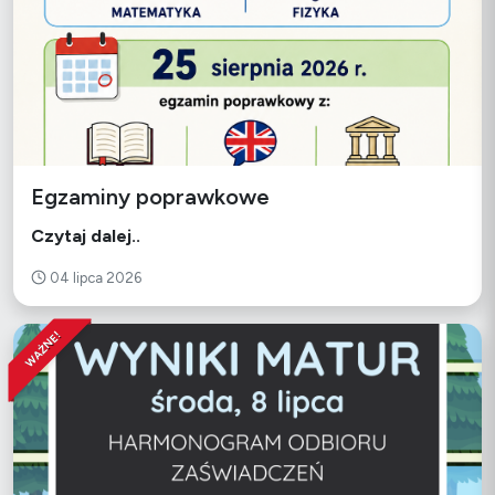
Egzaminy poprawkowe
Czytaj dalej..
04 lipca 2026
WAŻNE!