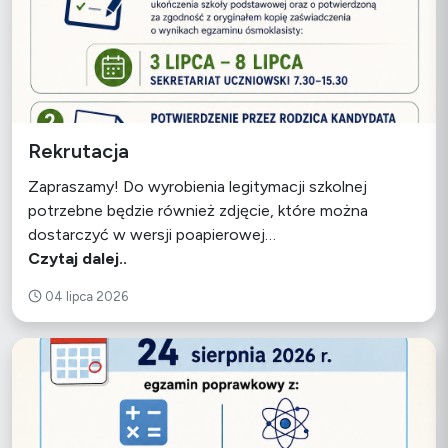
Rekrutacja
Zapraszamy! Do wyrobienia legitymacji szkolnej
potrzebne będzie również zdjęcie, które można
dostarczyć w wersji poapierowej…
Czytaj dalej..
04 lipca 2026