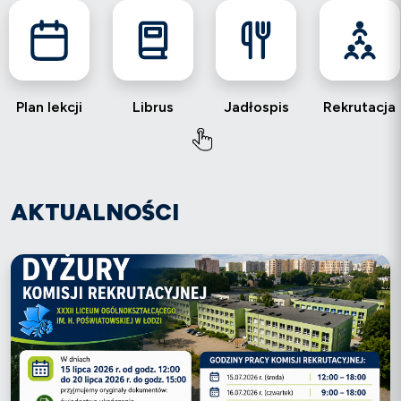
Plan lekcji
Librus
Jadłospis
Rekrutacja
AKTUALNOŚCI