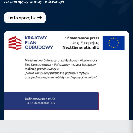
wspierający pracę i edukację.
Lista sprzętu