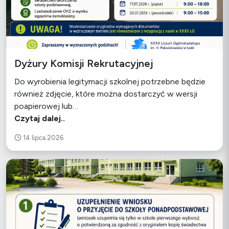
Dyżury Komisji Rekrutacyjnej
Do wyrobienia legitymacji szkolnej potrzebne będzie
również zdjęcie, które można dostarczyć w wersji
poapierowej lub…
Czytaj dalej..
14 lipca 2026