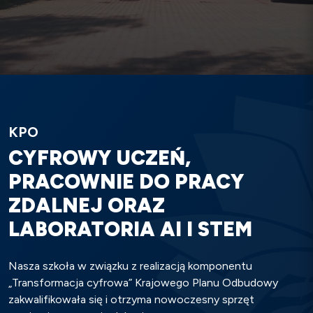
KPO
CYFROWY UCZEŃ,
PRACOWNIE DO PRACY
ZDALNEJ ORAZ
LABORATORIA AI I STEM
Nasza szkoła w związku z realizacją komponentu
„Transformacja cyfrowa” Krajowego Planu Odbudowy
zakwalifikowała się i otrzyma nowoczesny sprzęt