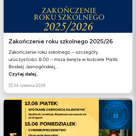
Zakończenie roku szkolnego 2025/26
Zakończenie roku szkolnego – szczegóły
uroczystości: 8.00 – msza święta w kościele Matki
Boskiej Jasnogórskiej,…
Czytaj dalej..
24 czerwca 2026