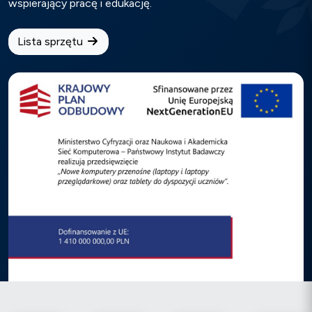
wspierający pracę i edukację.
Lista sprzętu