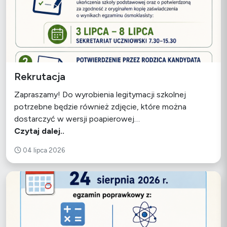
Rekrutacja
Zapraszamy! Do wyrobienia legitymacji szkolnej
potrzebne będzie również zdjęcie, które można
dostarczyć w wersji poapierowej…
Czytaj dalej..
04 lipca 2026