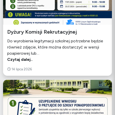
Dyżury Komisji Rekrutacyjnej
Do wyrobienia legitymacji szkolnej potrzebne będzie
również zdjęcie, które można dostarczyć w wersji
poapierowej lub…
Czytaj dalej..
14 lipca 2026