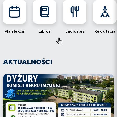
Plan lekcji
Librus
Jadłospis
Rekrutacja
AKTUALNOŚCI