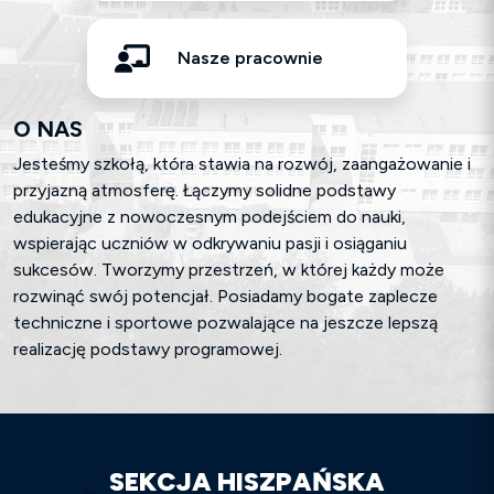
Nasze pracownie
O NAS
Jesteśmy szkołą, która stawia na rozwój, zaangażowanie i
przyjazną atmosferę. Łączymy solidne podstawy
edukacyjne z nowoczesnym podejściem do nauki,
wspierając uczniów w odkrywaniu pasji i osiąganiu
sukcesów. Tworzymy przestrzeń, w której każdy może
rozwinąć swój potencjał. Posiadamy bogate zaplecze
techniczne i sportowe pozwalające na jeszcze lepszą
realizację podstawy programowej.
SEKCJA HISZPAŃSKA