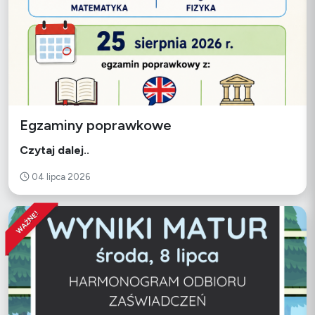
Egzaminy poprawkowe
Czytaj dalej..
04 lipca 2026
WAŻNE!