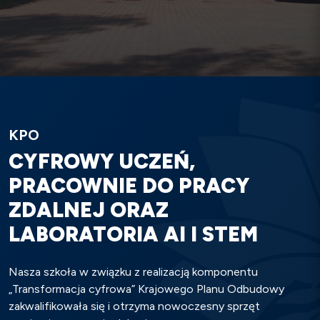
KPO
CYFROWY UCZEŃ,
PRACOWNIE DO PRACY
ZDALNEJ ORAZ
LABORATORIA AI I STEM
Nasza szkoła w związku z realizacją komponentu
„Transformacja cyfrowa” Krajowego Planu Odbudowy
zakwalifikowała się i otrzyma nowoczesny sprzęt