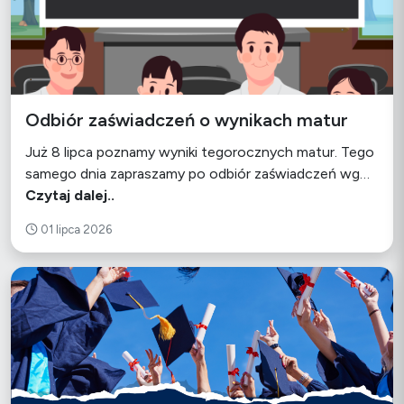
Odbiór zaświadczeń o wynikach matur
Już 8 lipca poznamy wyniki tegorocznych matur. Tego
samego dnia zapraszamy po odbiór zaświadczeń wg…
Czytaj dalej..
01 lipca 2026