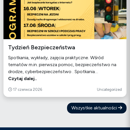
Tydzień Bezpieczeństwa
Spotkania, wykłady, zajęcia praktyczne. Wśród
tematów m.in. pierwsza pomoc, bezpieczeństwo na
drodze, cyberbezpieczeństwo . Spotkania…
Czytaj dalej..
17 czerwca 2026
Uncategorized
Wszystkie aktualności