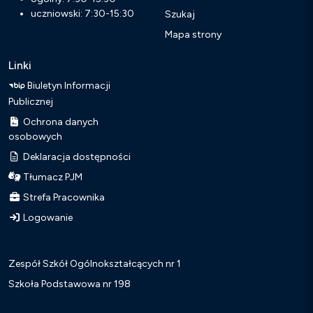
uczniowski: 7:30-15:30
Szukaj
Mapa strony
Linki
Biuletyn Informacji
Publicznej
Ochrona danych
osobowych
Deklaracja dostępności
Tłumacz PJM
Strefa Pracownika
Logowanie
Zespół Szkół Ogólnokształcących nr 1
Szkoła Podstawowa nr 198