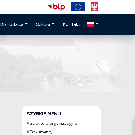
Dla rodzica
Szkoła
Kontakt
SZYBKIE MENU
Struktura organizacyjna
Dokumenty