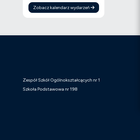
Zobacz kalendarz wydarzeń
Zespół Szkół Ogólnokształcących nr 1
j
Szkoła Podstawowa nr 198