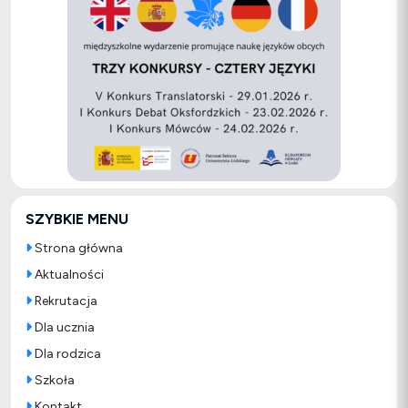
SZYBKIE MENU
Strona główna
Aktualności
Rekrutacja
Dla ucznia
Dla rodzica
Szkoła
Kontakt