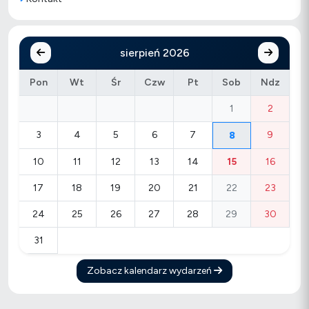
sierpień 2026
Pon
Wt
Śr
Czw
Pt
Sob
Ndz
1
2
3
4
5
6
7
9
8
10
11
12
13
14
15
16
17
18
19
20
21
22
23
24
25
26
27
28
29
30
31
Zobacz kalendarz wydarzeń