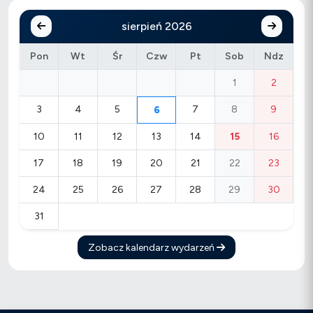
sierpień 2026
Pon
Wt
Śr
Czw
Pt
Sob
Ndz
1
2
3
4
5
7
8
9
6
10
11
12
13
14
15
16
17
18
19
20
21
22
23
24
25
26
27
28
29
30
31
Zobacz kalendarz wydarzeń