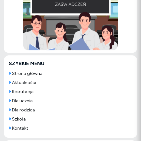
SZYBKIE MENU
Strona główna
Aktualności
Rekrutacja
Dla ucznia
Dla rodzica
Szkoła
Kontakt