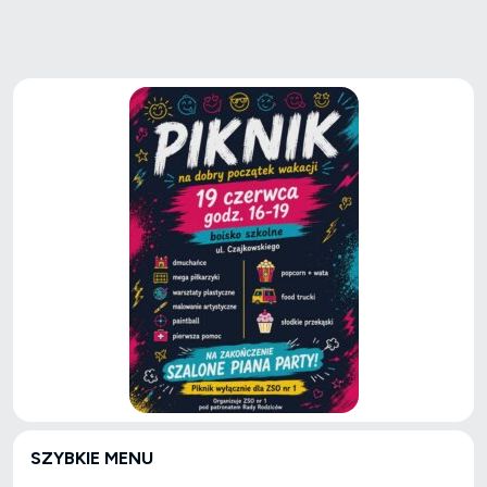
SZYBKIE MENU