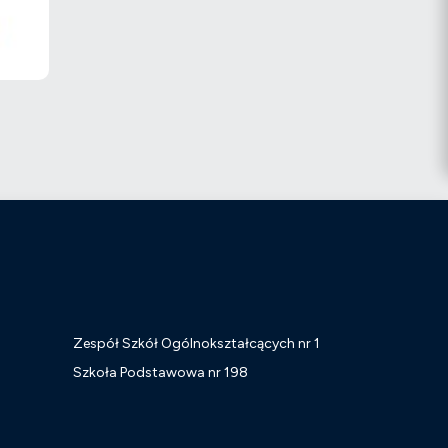
Zespół Szkół Ogólnokształcących nr 1
j
Szkoła Podstawowa nr 198